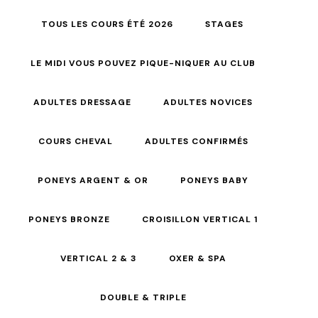
TOUS LES COURS ÉTÉ 2026
STAGES
LE MIDI VOUS POUVEZ PIQUE-NIQUER AU CLUB
ADULTES DRESSAGE
ADULTES NOVICES
COURS CHEVAL
ADULTES CONFIRMÉS
PONEYS ARGENT & OR
PONEYS BABY
PONEYS BRONZE
CROISILLON VERTICAL 1
VERTICAL 2 & 3
OXER & SPA
DOUBLE & TRIPLE