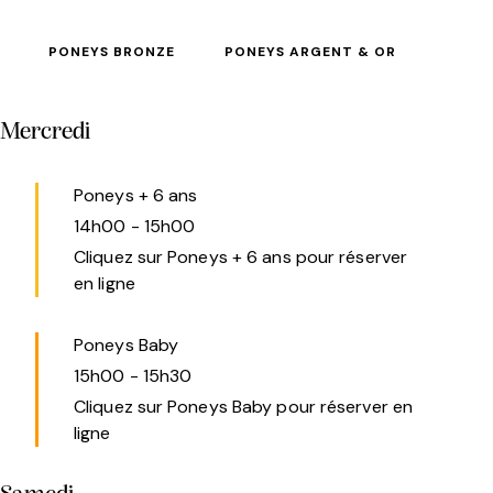
PONEYS BRONZE
PONEYS ARGENT & OR
Mercredi
Poneys + 6 ans
14h00
-
15h00
Cliquez sur Poneys + 6 ans pour réserver
en ligne
Poneys Baby
15h00
-
15h30
Cliquez sur Poneys Baby pour réserver en
ligne