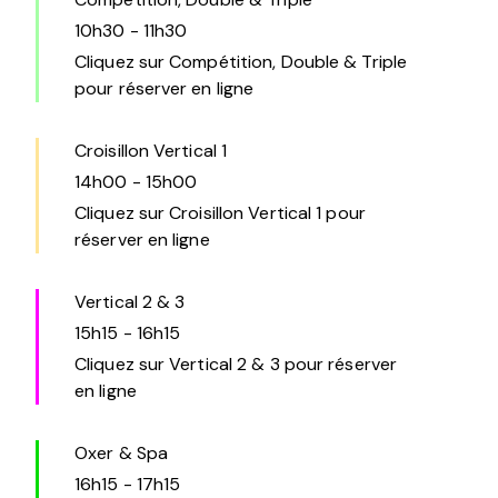
10h30
-
11h30
Cliquez sur Compétition, Double & Triple
pour réserver en ligne
Croisillon Vertical 1
14h00
-
15h00
Cliquez sur Croisillon Vertical 1 pour
réserver en ligne
Vertical 2 & 3
15h15
-
16h15
Cliquez sur Vertical 2 & 3 pour réserver
en ligne
Oxer & Spa
16h15
-
17h15