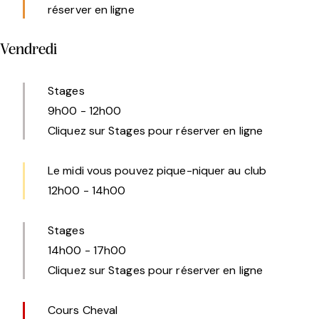
réserver en ligne
Vendredi
Stages
9h00
-
12h00
Cliquez sur Stages pour réserver en ligne
Le midi vous pouvez pique-niquer au club
12h00
-
14h00
Stages
14h00
-
17h00
Cliquez sur Stages pour réserver en ligne
Cours Cheval