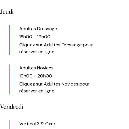
Jeudi
Adultes Dressage
18h00
-
19h00
Cliquez sur Adultes Dressage pour
réserver en ligne
Adultes Novices
19h00
-
20h00
Cliquez sur Adultes Novices pour
réserver en ligne
Vendredi
Vertical 3 & Oxer