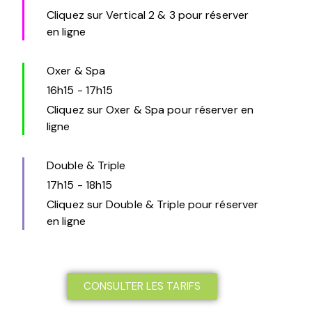
Cliquez sur Vertical 2 & 3 pour réserver
en ligne
Oxer & Spa
16h15
-
17h15
Cliquez sur Oxer & Spa pour réserver en
ligne
Double & Triple
17h15
-
18h15
Cliquez sur Double & Triple pour réserver
en ligne
CONSULTER LES TARIFS