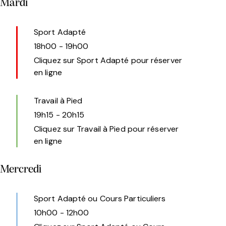
Mardi
Sport Adapté
18h00
-
19h00
Cliquez sur Sport Adapté pour réserver
en ligne
Travail à Pied
19h15
-
20h15
Cliquez sur Travail à Pied pour réserver
en ligne
Mercredi
Sport Adapté ou Cours Particuliers
10h00
-
12h00