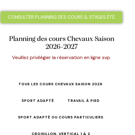
CONSULTER PLANNING DES COURS & STAGES ÉTÉ
Planning des cours Chevaux Saison
2026-2027
Veuillez privilégier la réservation en ligne svp.
TOUS LES COURS CHEVAUX SAISON 2026
SPORT ADAPTÉ
TRAVAIL À PIED
SPORT ADAPTÉ OU COURS PARTICULIERS
CROISILLON, VERTICAL 1 & 2