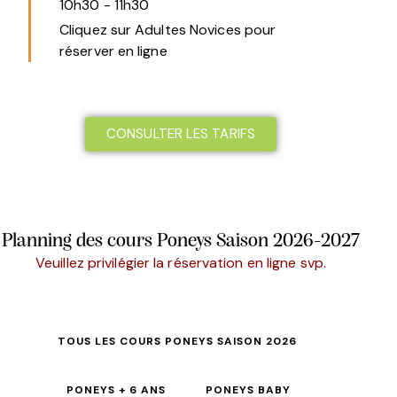
10h30
-
11h30
Cliquez sur Adultes Novices pour
réserver en ligne
CONSULTER LES TARIFS
Planning des cours Poneys Saison 2026-2027
Veuillez privilégier la réservation en ligne svp.
TOUS LES COURS PONEYS SAISON 2026
PONEYS + 6 ANS
PONEYS BABY