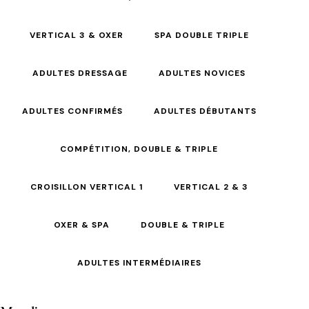
VERTICAL 3 & OXER
SPA DOUBLE TRIPLE
ADULTES DRESSAGE
ADULTES NOVICES
ADULTES CONFIRMÉS
ADULTES DÉBUTANTS
COMPÉTITION, DOUBLE & TRIPLE
CROISILLON VERTICAL 1
VERTICAL 2 & 3
OXER & SPA
DOUBLE & TRIPLE
ADULTES INTERMÉDIAIRES