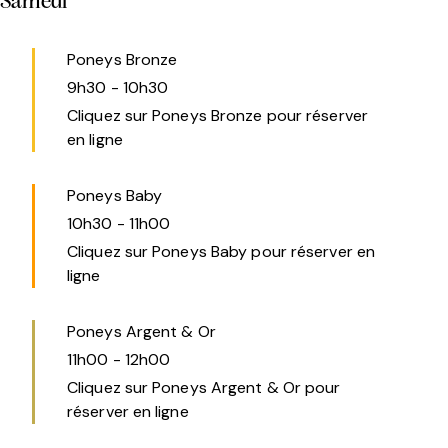
Samedi
Poneys Bronze
9h30
-
10h30
Cliquez sur Poneys Bronze pour réserver
en ligne
Poneys Baby
10h30
-
11h00
Cliquez sur Poneys Baby pour réserver en
ligne
Poneys Argent & Or
11h00
-
12h00
Cliquez sur Poneys Argent & Or pour
réserver en ligne