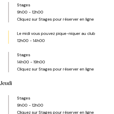
Stages
9h00
-
12h00
Cliquez sur Stages pour réserver en ligne
Le midi vous pouvez pique-niquer au club
12h00
-
14h00
Stages
14h00
-
19h00
Cliquez sur Stages pour réserver en ligne
Jeudi
Stages
9h00
-
12h00
Cliquez sur Stages pour réserver en ligne