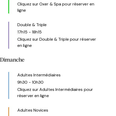
Cliquez sur Oxer & Spa pour réserver en
ligne
Double & Triple
17h15
-
18h15
Cliquez sur Double & Triple pour réserver
en ligne
Dimanche
Adultes Intermédiaires
9h30
-
10h30
Cliquez sur Adultes Intermédiaires pour
réserver en ligne
Adultes Novices