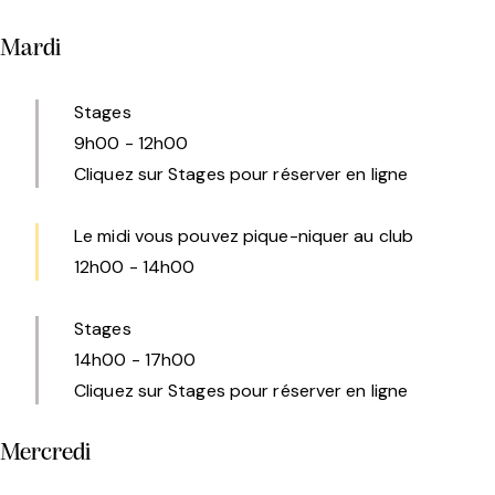
Mardi
Stages
9h00
-
12h00
Cliquez sur Stages pour réserver en ligne
Le midi vous pouvez pique-niquer au club
12h00
-
14h00
Stages
14h00
-
17h00
Cliquez sur Stages pour réserver en ligne
Mercredi