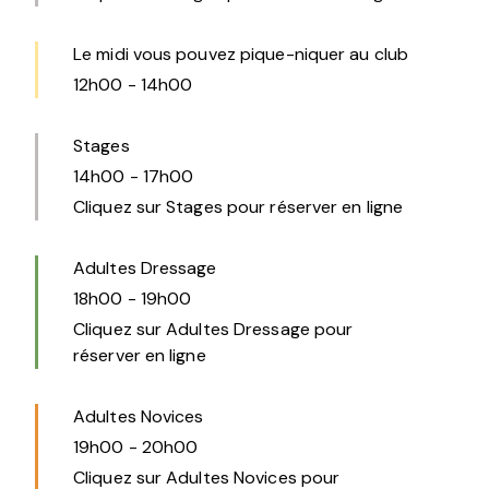
Le midi vous pouvez pique-niquer au club
12h00
-
14h00
Stages
14h00
-
17h00
Cliquez sur Stages pour réserver en ligne
Adultes Dressage
18h00
-
19h00
Cliquez sur Adultes Dressage pour
réserver en ligne
Adultes Novices
19h00
-
20h00
Cliquez sur Adultes Novices pour