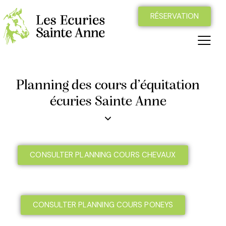
RÉSERVATION
Planning des cours d’équitation
écuries Sainte Anne
CONSULTER PLANNING COURS CHEVAUX
CONSULTER PLANNING COURS PONEYS