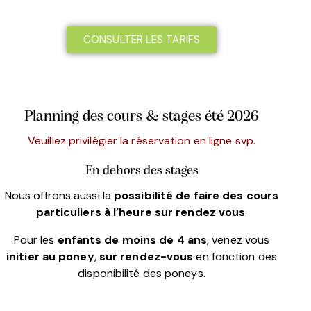
CONSULTER LES TARIFS
Planning des cours & stages été 2026
Veuillez privilégier la réservation en ligne svp.
En dehors des stages
Nous offrons aussi la
possibilité de faire des cours
particuliers à l’heure sur rendez vous
.
Pour les
enfants de moins de 4 ans
, venez vous
initier au poney
,
sur rendez-vous
en fonction des
disponibilité des poneys.