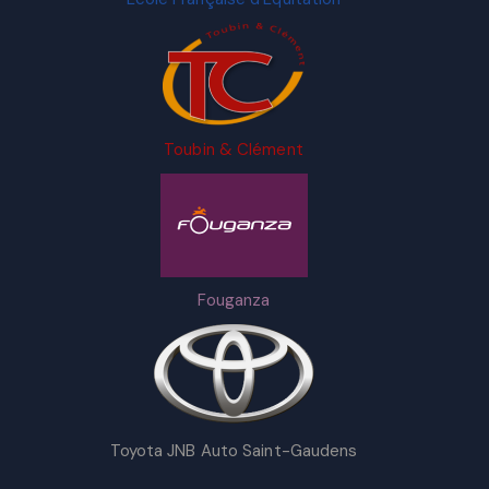
Toubin & Clément
Fouganza
Toyota JNB Auto Saint-Gaudens