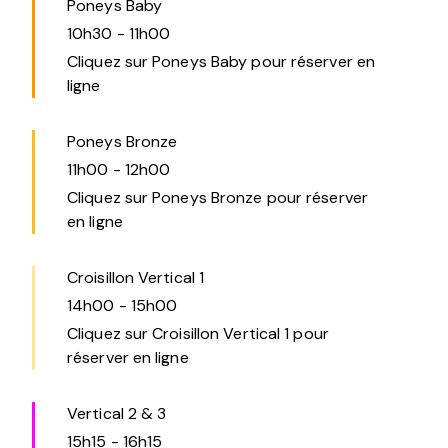
Poneys Baby
10h30
-
11h00
Cliquez sur Poneys Baby pour réserver en
ligne
Poneys Bronze
11h00
-
12h00
Cliquez sur Poneys Bronze pour réserver
en ligne
Croisillon Vertical 1
14h00
-
15h00
Cliquez sur Croisillon Vertical 1 pour
réserver en ligne
Vertical 2 & 3
15h15
-
16h15