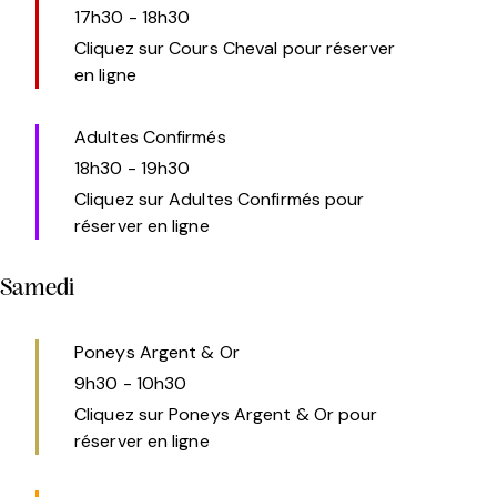
17h30
-
18h30
Cliquez sur Cours Cheval pour réserver
en ligne
Adultes Confirmés
18h30
-
19h30
Cliquez sur Adultes Confirmés pour
réserver en ligne
Samedi
Poneys Argent & Or
9h30
-
10h30
Cliquez sur Poneys Argent & Or pour
réserver en ligne