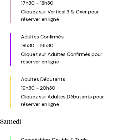
17h30
-
18h30
Cliquez sur Vertical 3 & Oxer pour
réserver en ligne
Adultes Confirmés
18h30
-
19h30
Cliquez sur Adultes Confirmés pour
réserver en ligne
Adultes Débutants
19h30
-
20h30
Cliquez sur Adultes Débutants pour
réserver en ligne
Samedi
Compétition, Double & Triple