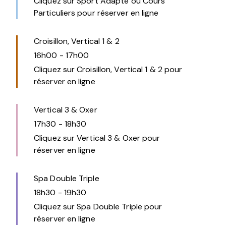
Cliquez sur Sport Adapté ou Cours
Particuliers pour réserver en ligne
Croisillon, Vertical 1 & 2
16h00
-
17h00
Cliquez sur Croisillon, Vertical 1 & 2 pour
réserver en ligne
Vertical 3 & Oxer
17h30
-
18h30
Cliquez sur Vertical 3 & Oxer pour
réserver en ligne
Spa Double Triple
18h30
-
19h30
Cliquez sur Spa Double Triple pour
réserver en ligne